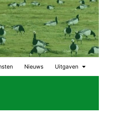
nsten
Nieuws
Uitgaven