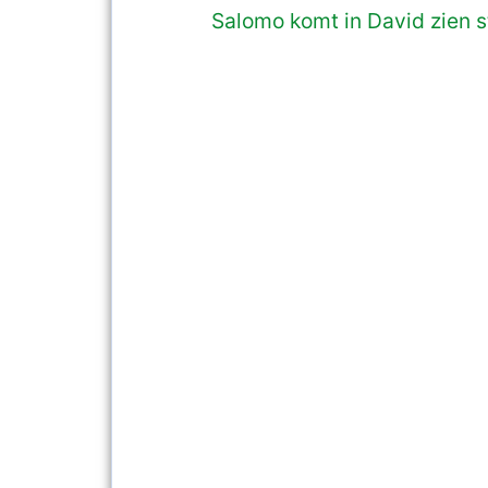
Salomo komt in David zien 