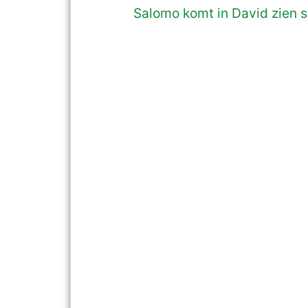
Salomo komt in David zien 