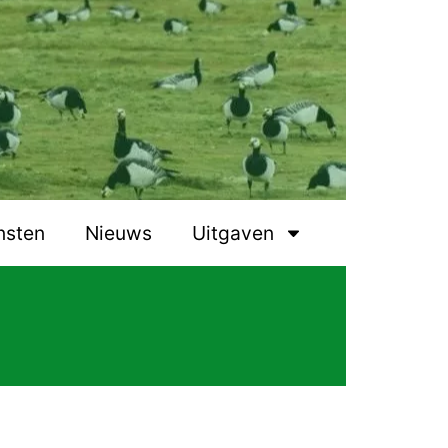
nsten
Nieuws
Uitgaven