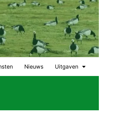
nsten
Nieuws
Uitgaven