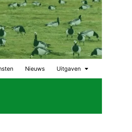
nsten
Nieuws
Uitgaven