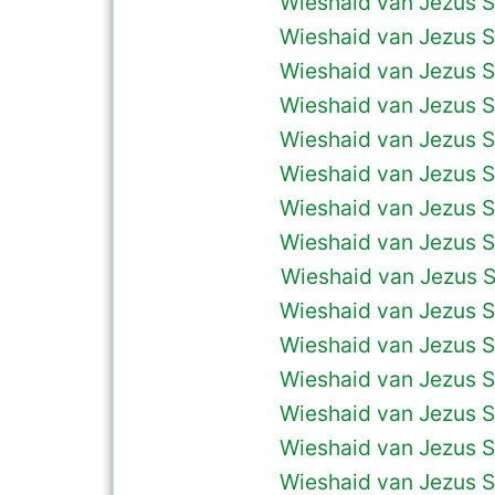
Wieshaid van Jezus S
Wieshaid van Jezus S
Wieshaid van Jezus S
Wieshaid van Jezus S
Wieshaid van Jezus S
Wieshaid van Jezus S
Wieshaid van Jezus S
Wieshaid van Jezus S
Wieshaid van Jezus S
Wieshaid van Jezus S
Wieshaid van Jezus S
Wieshaid van Jezus S
Wieshaid van Jezus S
Wieshaid van Jezus S
Wieshaid van Jezus S