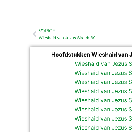
VORIGE
Vorige
Wieshaid van Jezus Sirach 39
Hoofdstukken Wieshaid van J
Wieshaid van Jezus S
Wieshaid van Jezus S
Wieshaid van Jezus S
Wieshaid van Jezus S
Wieshaid van Jezus S
Wieshaid van Jezus S
Wieshaid van Jezus S
Wieshaid van Jezus S