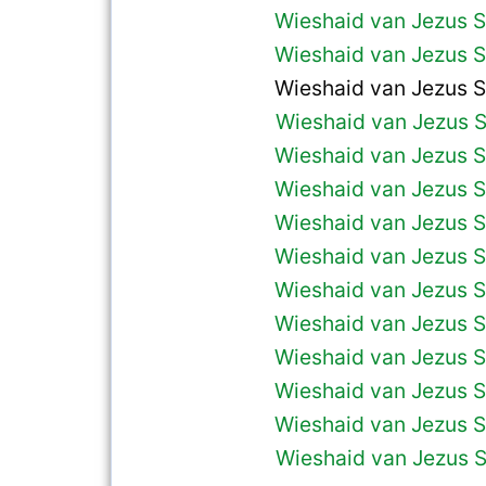
Wieshaid van Jezus S
Wieshaid van Jezus S
Wieshaid van Jezus S
Wieshaid van Jezus S
Wieshaid van Jezus S
Wieshaid van Jezus S
Wieshaid van Jezus S
Wieshaid van Jezus S
Wieshaid van Jezus S
Wieshaid van Jezus S
Wieshaid van Jezus S
Wieshaid van Jezus S
Wieshaid van Jezus S
Wieshaid van Jezus S