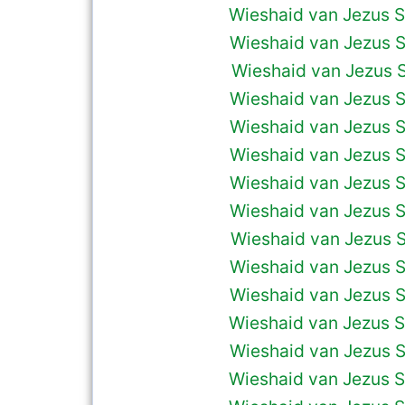
Wieshaid van Jezus S
Wieshaid van Jezus S
Wieshaid van Jezus S
Wieshaid van Jezus S
Wieshaid van Jezus S
Wieshaid van Jezus S
Wieshaid van Jezus S
Wieshaid van Jezus S
Wieshaid van Jezus S
Wieshaid van Jezus S
Wieshaid van Jezus S
Wieshaid van Jezus S
Wieshaid van Jezus S
Wieshaid van Jezus S