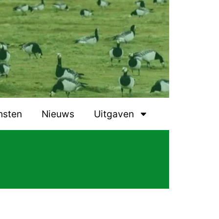
nsten
Nieuws
Uitgaven