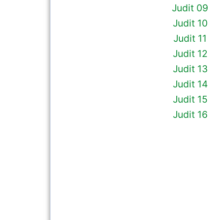
Judit 09
Judit 10
Judit 11
Judit 12
Judit 13
Judit 14
Judit 15
Judit 16