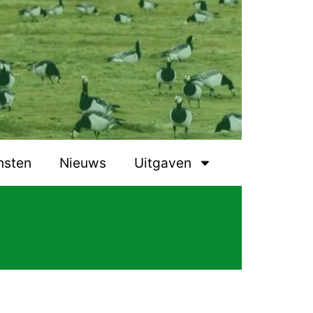
nsten
Nieuws
Uitgaven