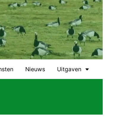
nsten
Nieuws
Uitgaven