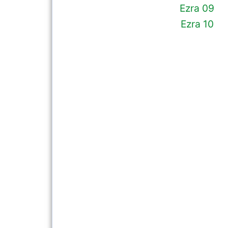
Ezra 09
Ezra 10