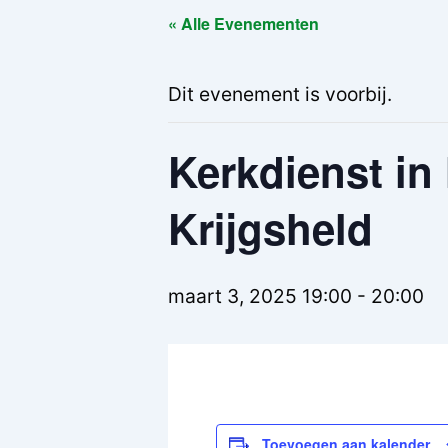
« Alle Evenementen
Dit evenement is voorbij.
Kerkdienst in
Krijgsheld
maart 3, 2025 19:00
-
20:00
Toevoegen aan kalender