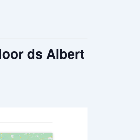
door ds Albert