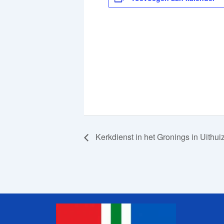
Kerkdienst in het Gronings in Uithu