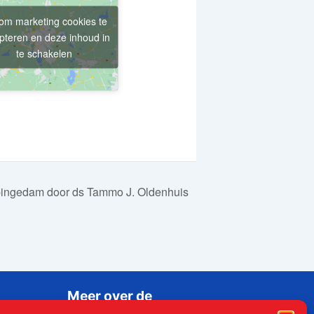
 om marketing cookies te
pteren en deze inhoud in
te schakelen
ppingedam door ds Tammo J. Oldenhuis
Meer over de