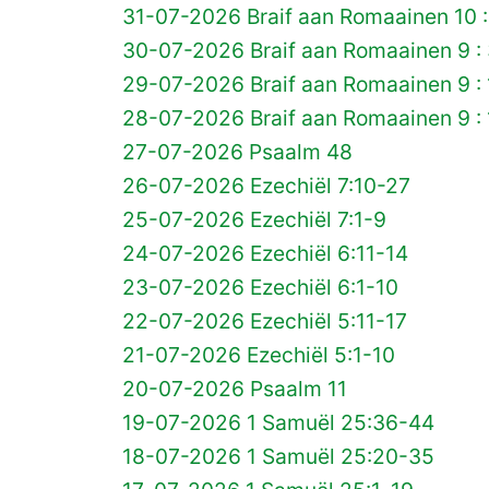
31-07-2026 Braif aan Romaainen 10 :
30-07-2026 Braif aan Romaainen 9 :
29-07-2026 Braif aan Romaainen 9 :
28-07-2026 Braif aan Romaainen 9 : 
27-07-2026 Psaalm 48
26-07-2026 Ezechiël 7:10-27
25-07-2026 Ezechiël 7:1-9
24-07-2026 Ezechiël 6:11-14
23-07-2026 Ezechiël 6:1-10
22-07-2026 Ezechiël 5:11-17
21-07-2026 Ezechiël 5:1-10
20-07-2026 Psaalm 11
19-07-2026 1 Samuël 25:36-44
18-07-2026 1 Samuël 25:20-35