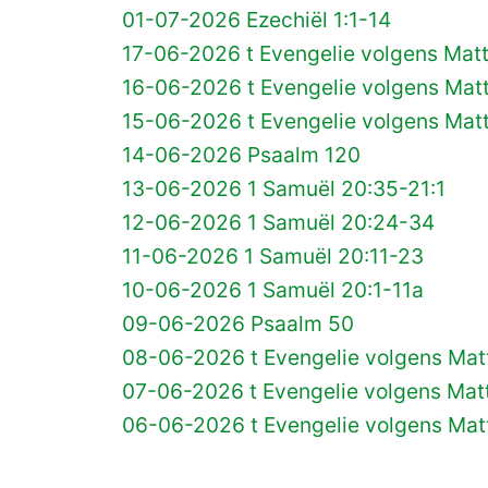
01-07-2026 Ezechiël 1:1-14
17-06-2026 t Evengelie volgens Matt
16-06-2026 t Evengelie volgens Matt
15-06-2026 t Evengelie volgens Matt
14-06-2026 Psaalm 120
13-06-2026 1 Samuël 20:35-21:1
12-06-2026 1 Samuël 20:24-34
11-06-2026 1 Samuël 20:11-23
10-06-2026 1 Samuël 20:1-11a
09-06-2026 Psaalm 50
08-06-2026 t Evengelie volgens Matt
07-06-2026 t Evengelie volgens Matt
06-06-2026 t Evengelie volgens Mat