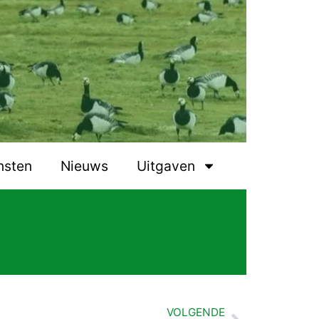
nsten
Nieuws
Uitgaven
VOLGENDE