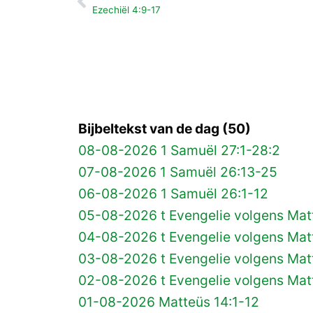
Vorige
Ezechiël 4:9-17
Bijbeltekst van de dag (50)
08-08-2026 1 Samuël 27:1-28:2
07-08-2026 1 Samuël 26:13-25
06-08-2026 1 Samuël 26:1-12
05-08-2026 t Evengelie volgens Matt
04-08-2026 t Evengelie volgens Matt
03-08-2026 t Evengelie volgens Mat
02-08-2026 t Evengelie volgens Matt
01-08-2026 Matteüs 14:1-12