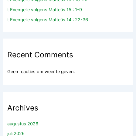
t Evengelie volgens Matteüs 15 : 1-9
t Evengelie volgens Matteüs 14 : 22-36
Recent Comments
Geen reacties om weer te geven.
Archives
augustus 2026
juli 2026