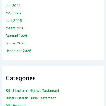
juni 2026
mei 2026
april 2026
maart 2026
februari 2026
januari 2026
december 2025
Categories
Bijbel luisteren Nieuwe Testament
Bijbel luisteren Oude Testament
Bijbelrooster