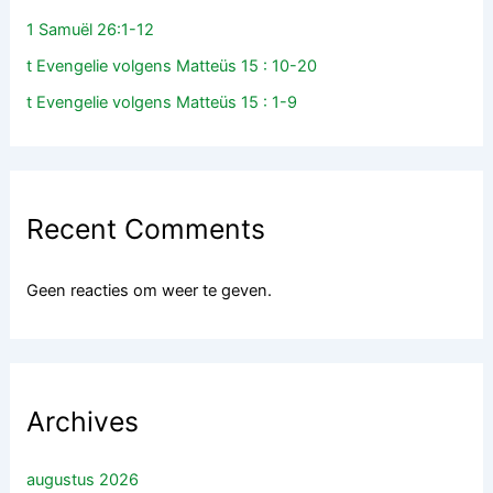
1 Samuël 26:1-12
t Evengelie volgens Matteüs 15 : 10-20
t Evengelie volgens Matteüs 15 : 1-9
Recent Comments
Geen reacties om weer te geven.
Archives
augustus 2026