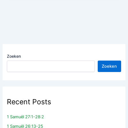
Zoeken
Zoeken
Recent Posts
1 Samuël 27:1-28:2
1 Samuël 26:13-25