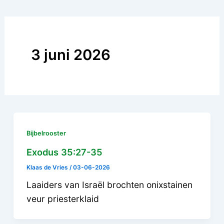
3 juni 2026
Bijbelrooster
Exodus 35:27-35
Klaas de Vries
/
03-06-2026
Laaiders van Israël brochten onixstainen
veur priesterklaid