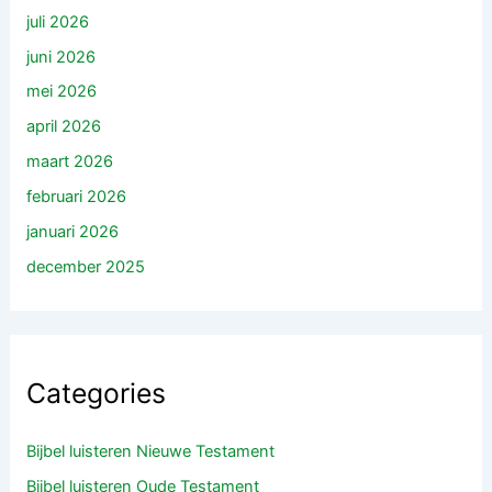
juli 2026
juni 2026
mei 2026
april 2026
maart 2026
februari 2026
januari 2026
december 2025
Categories
Bijbel luisteren Nieuwe Testament
Bijbel luisteren Oude Testament