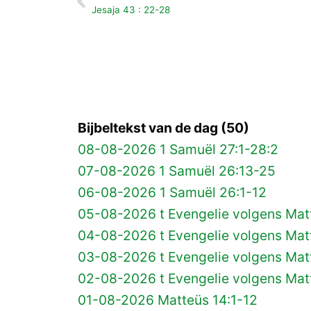
Vorige
Jesaja 43 : 22-28
Bijbeltekst van de dag (50)
08-08-2026 1 Samuël 27:1-28:2
07-08-2026 1 Samuël 26:13-25
06-08-2026 1 Samuël 26:1-12
05-08-2026 t Evengelie volgens Matt
04-08-2026 t Evengelie volgens Matt
03-08-2026 t Evengelie volgens Mat
02-08-2026 t Evengelie volgens Matt
01-08-2026 Matteüs 14:1-12