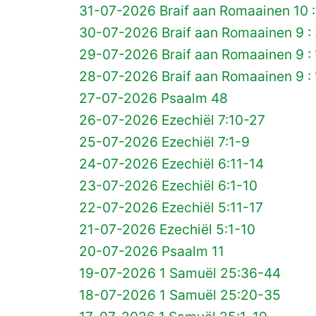
31-07-2026 Braif aan Romaainen 10 :
30-07-2026 Braif aan Romaainen 9 :
29-07-2026 Braif aan Romaainen 9 :
28-07-2026 Braif aan Romaainen 9 : 
27-07-2026 Psaalm 48
26-07-2026 Ezechiël 7:10-27
25-07-2026 Ezechiël 7:1-9
24-07-2026 Ezechiël 6:11-14
23-07-2026 Ezechiël 6:1-10
22-07-2026 Ezechiël 5:11-17
21-07-2026 Ezechiël 5:1-10
20-07-2026 Psaalm 11
19-07-2026 1 Samuël 25:36-44
18-07-2026 1 Samuël 25:20-35