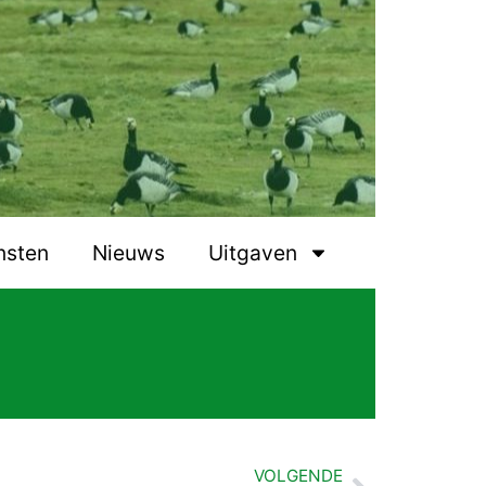
nsten
Nieuws
Uitgaven
VOLGENDE