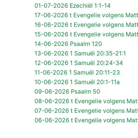
01-07-2026 Ezechiël 1:1-14
17-06-2026 t Evengelie volgens Matt
16-06-2026 t Evengelie volgens Matt
15-06-2026 t Evengelie volgens Matt
14-06-2026 Psaalm 120
13-06-2026 1 Samuël 20:35-21:1
12-06-2026 1 Samuël 20:24-34
11-06-2026 1 Samuël 20:11-23
10-06-2026 1 Samuël 20:1-11a
09-06-2026 Psaalm 50
08-06-2026 t Evengelie volgens Matt
07-06-2026 t Evengelie volgens Matt
06-06-2026 t Evengelie volgens Mat