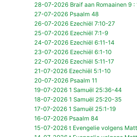
28-07-2026 Braif aan Romaainen 9 : 
27-07-2026 Psaalm 48
26-07-2026 Ezechiël 7:10-27
25-07-2026 Ezechiël 7:1-9
24-07-2026 Ezechiël 6:11-14
23-07-2026 Ezechiël 6:1-10
22-07-2026 Ezechiël 5:11-17
21-07-2026 Ezechiël 5:1-10
20-07-2026 Psaalm 11
19-07-2026 1 Samuël 25:36-44
18-07-2026 1 Samuël 25:20-35
17-07-2026 1 Samuël 25:1-19
16-07-2026 Psaalm 84
15-07-2026 t Evengelie volgens Mat