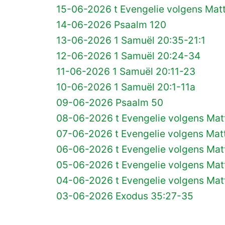
15-06-2026 t Evengelie volgens Matt
14-06-2026 Psaalm 120
13-06-2026 1 Samuël 20:35-21:1
12-06-2026 1 Samuël 20:24-34
11-06-2026 1 Samuël 20:11-23
10-06-2026 1 Samuël 20:1-11a
09-06-2026 Psaalm 50
08-06-2026 t Evengelie volgens Matt
07-06-2026 t Evengelie volgens Matt
06-06-2026 t Evengelie volgens Mat
05-06-2026 t Evengelie volgens Matt
04-06-2026 t Evengelie volgens Matt
03-06-2026 Exodus 35:27-35