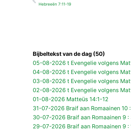
Vorige
Hebreeën 7:11-19
Bijbeltekst van de dag (50)
05-08-2026 t Evengelie volgens Matt
04-08-2026 t Evengelie volgens Matt
03-08-2026 t Evengelie volgens Mat
02-08-2026 t Evengelie volgens Matt
01-08-2026 Matteüs 14:1-12
31-07-2026 Braif aan Romaainen 10 :
30-07-2026 Braif aan Romaainen 9 :
29-07-2026 Braif aan Romaainen 9 :