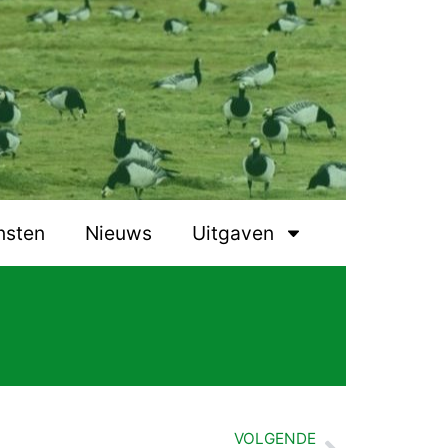
nsten
Nieuws
Uitgaven
VOLGENDE