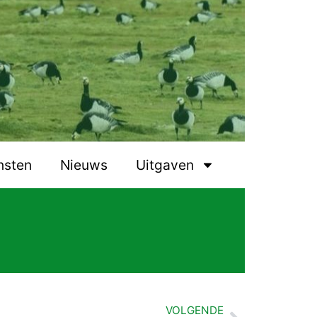
nsten
Nieuws
Uitgaven
VOLGENDE