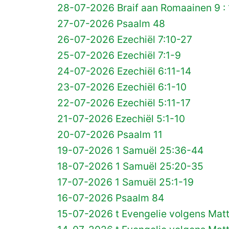
28-07-2026 Braif aan Romaainen 9 : 
27-07-2026 Psaalm 48
26-07-2026 Ezechiël 7:10-27
25-07-2026 Ezechiël 7:1-9
24-07-2026 Ezechiël 6:11-14
23-07-2026 Ezechiël 6:1-10
22-07-2026 Ezechiël 5:11-17
21-07-2026 Ezechiël 5:1-10
20-07-2026 Psaalm 11
19-07-2026 1 Samuël 25:36-44
18-07-2026 1 Samuël 25:20-35
17-07-2026 1 Samuël 25:1-19
16-07-2026 Psaalm 84
15-07-2026 t Evengelie volgens Mat