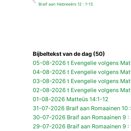
Vorige
Braif aan Hebreeërs 12 : 1-13
Bijbeltekst van de dag (50)
05-08-2026 t Evengelie volgens Matt
04-08-2026 t Evengelie volgens Matt
03-08-2026 t Evengelie volgens Mat
02-08-2026 t Evengelie volgens Matt
01-08-2026 Matteüs 14:1-12
31-07-2026 Braif aan Romaainen 10 :
30-07-2026 Braif aan Romaainen 9 :
29-07-2026 Braif aan Romaainen 9 :