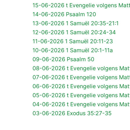
15-06-2026 t Evengelie volgens Matt
14-06-2026 Psaalm 120
13-06-2026 1 Samuël 20:35-21:1
12-06-2026 1 Samuël 20:24-34
11-06-2026 1 Samuël 20:11-23
10-06-2026 1 Samuël 20:1-11a
09-06-2026 Psaalm 50
08-06-2026 t Evengelie volgens Matt
07-06-2026 t Evengelie volgens Matt
06-06-2026 t Evengelie volgens Mat
05-06-2026 t Evengelie volgens Matt
04-06-2026 t Evengelie volgens Matt
03-06-2026 Exodus 35:27-35