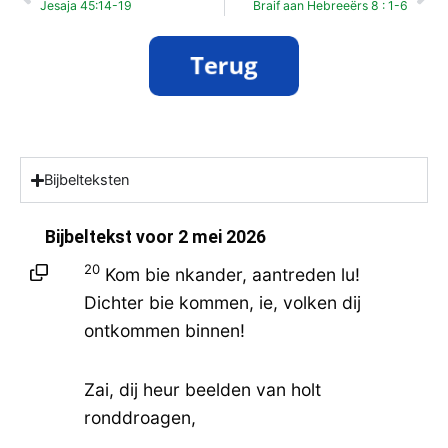
Jesaja 45:14-19
Braif aan Hebreeërs 8 : 1-6
Bijbelteksten
Bijbeltekst voor
2 mei 2026
20
Kom bie nkander, aantreden lu!
Dichter bie kommen, ie, volken dij
ontkommen binnen!
Zai, dij heur beelden van holt
ronddroagen,