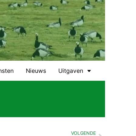
nsten
Nieuws
Uitgaven
VOLGENDE