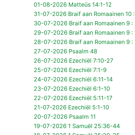
01-08-2026 Matteüs 14:1-12
31-07-2026 Braif aan Romaainen 10 :
30-07-2026 Braif aan Romaainen 9 :
29-07-2026 Braif aan Romaainen 9 :
28-07-2026 Braif aan Romaainen 9 : 
27-07-2026 Psaalm 48
26-07-2026 Ezechiël 7:10-27
25-07-2026 Ezechiël 7:1-9
24-07-2026 Ezechiël 6:11-14
23-07-2026 Ezechiël 6:1-10
22-07-2026 Ezechiël 5:11-17
21-07-2026 Ezechiël 5:1-10
20-07-2026 Psaalm 11
19-07-2026 1 Samuël 25:36-44