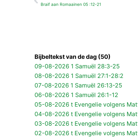
Vorige
Braif aan Romaainen 05 :12-21
Bijbeltekst van de dag (50)
09-08-2026 1 Samuël 28:3-25
08-08-2026 1 Samuël 27:1-28:2
07-08-2026 1 Samuël 26:13-25
06-08-2026 1 Samuël 26:1-12
05-08-2026 t Evengelie volgens Matt
04-08-2026 t Evengelie volgens Matt
03-08-2026 t Evengelie volgens Mat
02-08-2026 t Evengelie volgens Matt