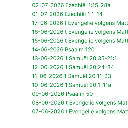
02-07-2026 Ezechiël 1:15-28a
01-07-2026 Ezechiël 1:1-14
17-06-2026 t Evengelie volgens Matt
16-06-2026 t Evengelie volgens Matt
15-06-2026 t Evengelie volgens Matt
14-06-2026 Psaalm 120
13-06-2026 1 Samuël 20:35-21:1
12-06-2026 1 Samuël 20:24-34
11-06-2026 1 Samuël 20:11-23
10-06-2026 1 Samuël 20:1-11a
09-06-2026 Psaalm 50
08-06-2026 t Evengelie volgens Matt
07-06-2026 t Evengelie volgens Matt