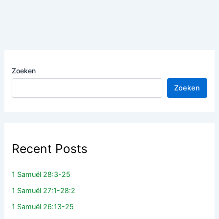
Zoeken
Zoeken
Recent Posts
1 Samuël 28:3-25
1 Samuël 27:1-28:2
1 Samuël 26:13-25