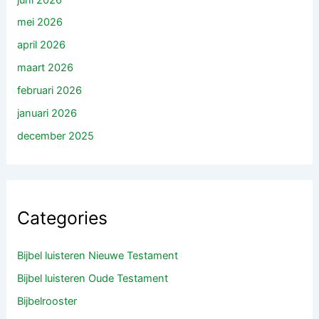
mei 2026
april 2026
maart 2026
februari 2026
januari 2026
december 2025
Categories
Bijbel luisteren Nieuwe Testament
Bijbel luisteren Oude Testament
Bijbelrooster