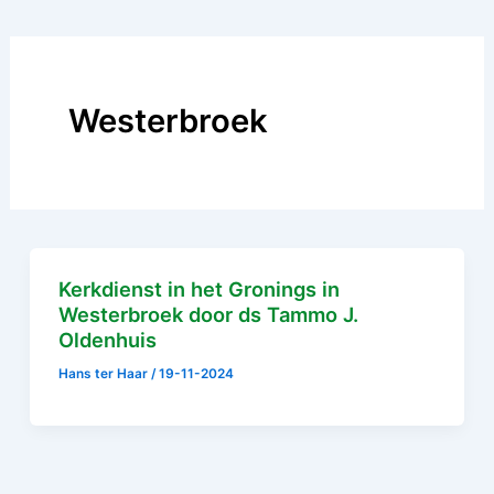
Westerbroek
Kerkdienst in het Gronings in
Westerbroek door ds Tammo J.
Oldenhuis
Hans ter Haar
/
19-11-2024