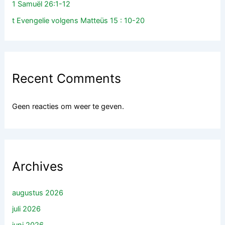
1 Samuël 26:1-12
t Evengelie volgens Matteüs 15 : 10-20
Recent Comments
Geen reacties om weer te geven.
Archives
augustus 2026
juli 2026
juni 2026