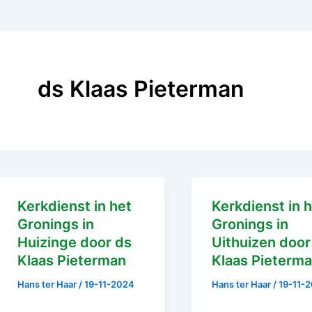
ds Klaas Pieterman
Kerkdienst in het
Kerkdienst in 
Gronings in
Gronings in
Huizinge door ds
Uithuizen door
Klaas Pieterman
Klaas Pieterm
Hans ter Haar
/
19-11-2024
Hans ter Haar
/
19-11-