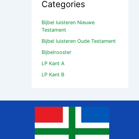
Categories
Bijbel luisteren Nieuwe
Testament
Bijbel luisteren Oude Testament
Bijbelrooster
LP Kant A
LP Kant B