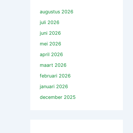
augustus 2026
juli 2026
juni 2026
mei 2026
april 2026
maart 2026
februari 2026
januari 2026
december 2025