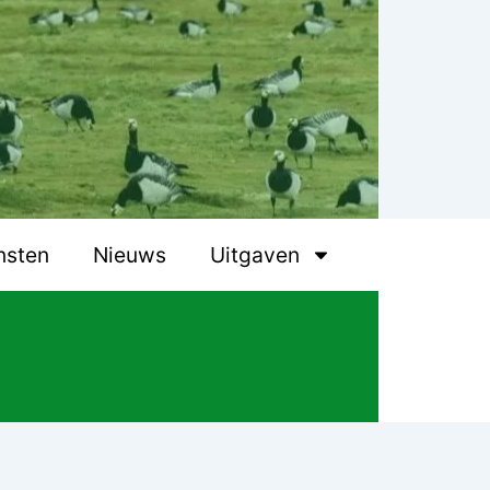
nsten
Nieuws
Uitgaven