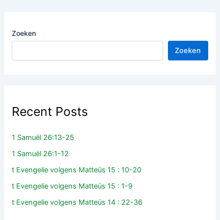
Zoeken
Zoeken
Recent Posts
1 Samuël 26:13-25
1 Samuël 26:1-12
t Evengelie volgens Matteüs 15 : 10-20
t Evengelie volgens Matteüs 15 : 1-9
t Evengelie volgens Matteüs 14 : 22-36