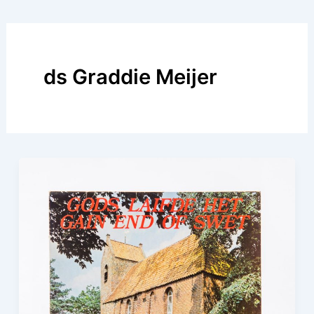
ds Graddie Meijer