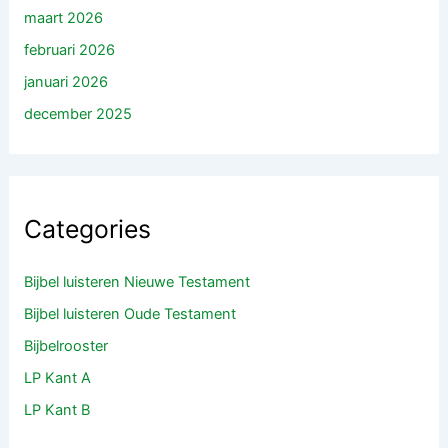
maart 2026
februari 2026
januari 2026
december 2025
Categories
Bijbel luisteren Nieuwe Testament
Bijbel luisteren Oude Testament
Bijbelrooster
LP Kant A
LP Kant B