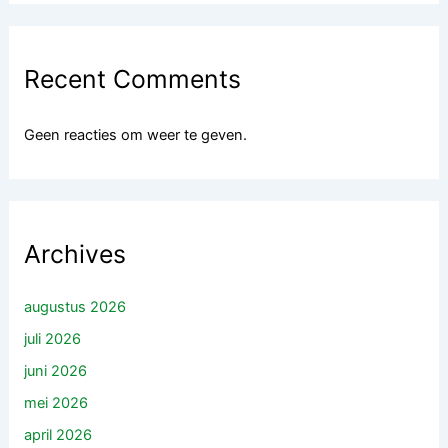
Recent Comments
Geen reacties om weer te geven.
Archives
augustus 2026
juli 2026
juni 2026
mei 2026
april 2026