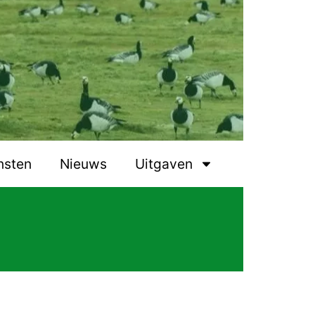
nsten
Nieuws
Uitgaven