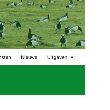
nsten
Nieuws
Uitgaven