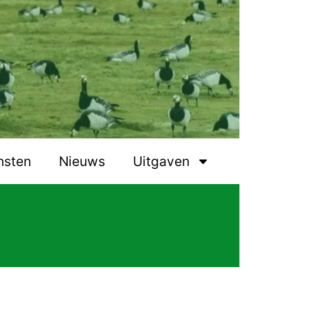
nsten
Nieuws
Uitgaven