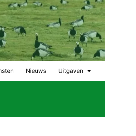
nsten
Nieuws
Uitgaven