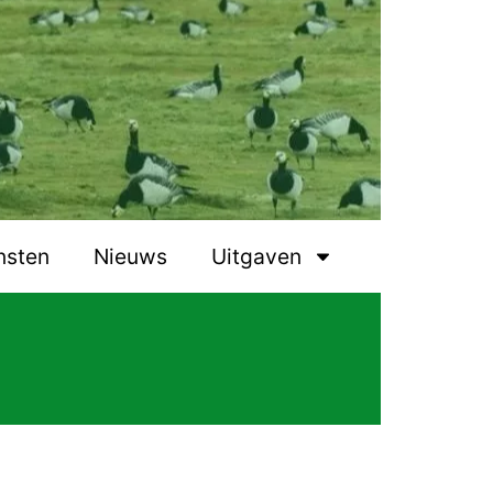
nsten
Nieuws
Uitgaven