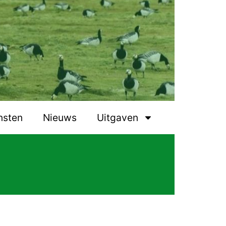
nsten
Nieuws
Uitgaven