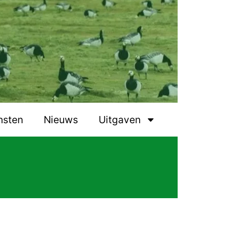
nsten
Nieuws
Uitgaven