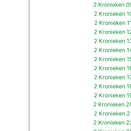
2 Kronieken 0
2 Kronieken 1
2 Kronieken 1
2 Kronieken 1
2 Kronieken 1
2 Kronieken 1
2 Kronieken 1
2 Kronieken 1
2 Kronieken 1
2 Kronieken 1
2 Kronieken 1
2 Kronieken 2
2 Kronieken 2
2 Kronieken 2