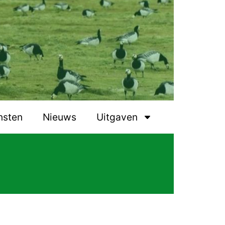
nsten
Nieuws
Uitgaven