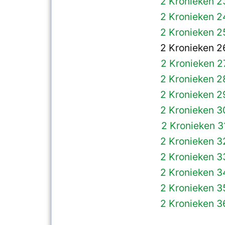
2 Kronieken 2
2 Kronieken 2
2 Kronieken 2
2 Kronieken 2
2 Kronieken 2
2 Kronieken 2
2 Kronieken 2
2 Kronieken 3
2 Kronieken 3
2 Kronieken 3
2 Kronieken 3
2 Kronieken 3
2 Kronieken 3
2 Kronieken 3