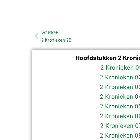
VORIGE
Vorige
2 Kronieken 25
Hoofdstukken 2 Kroni
2 Kronieken 0
2 Kronieken 0
2 Kronieken 0
2 Kronieken 0
2 Kronieken 0
2 Kronieken 0
2 Kronieken 0
2 Kronieken 0