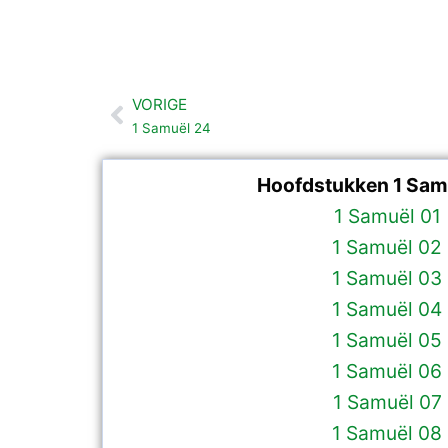
VORIGE
Vorige
1 Samuël 24
Hoofdstukken 1 Samu
1 Samuël 01
1 Samuël 02
1 Samuël 03
1 Samuël 04
1 Samuël 05
1 Samuël 06
1 Samuël 07
1 Samuël 08