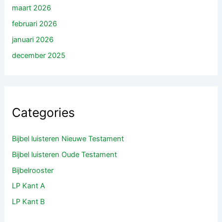
maart 2026
februari 2026
januari 2026
december 2025
Categories
Bijbel luisteren Nieuwe Testament
Bijbel luisteren Oude Testament
Bijbelrooster
LP Kant A
LP Kant B