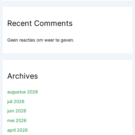
Recent Comments
Geen reacties om weer te geven.
Archives
augustus 2026
juli 2026
juni 2026
mei 2026
april 2026