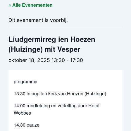
« Alle Evenementen
Dit evenement is voorbij.
Liudgermirreg ien Hoezen
(Huizinge) mit Vesper
oktober 18, 2025 13:30
-
17:30
programma
13.30 inloop ien kerk van Hoezen (Huizinge)
14.00 rondleiding en vertelling door Reint
Wobbes
14.30 pauze