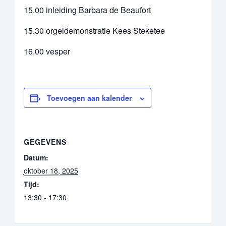
15.00 inleiding Barbara de Beaufort
15.30 orgeldemonstratie Kees Steketee
16.00 vesper
Toevoegen aan kalender
GEGEVENS
Datum:
oktober 18, 2025
Tijd:
13:30 - 17:30