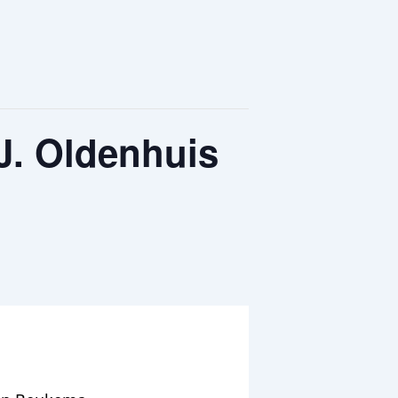
J. Oldenhuis