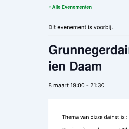
« Alle Evenementen
Dit evenement is voorbij.
Grunnegerdai
ien Daam
8 maart 19:00
-
21:30
Thema van dizze dainst is :