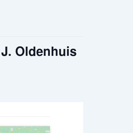
J. Oldenhuis