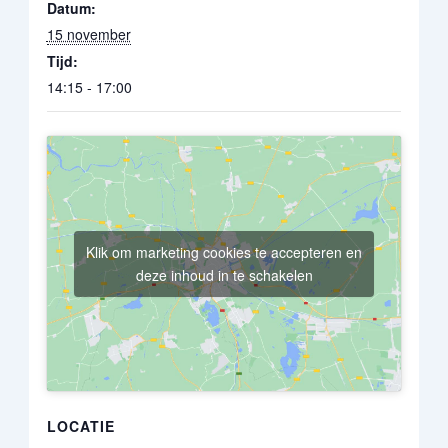
Datum:
15 november
Tijd:
14:15 - 17:00
Klik om marketing cookies te accepteren en
deze inhoud in te schakelen
LOCATIE