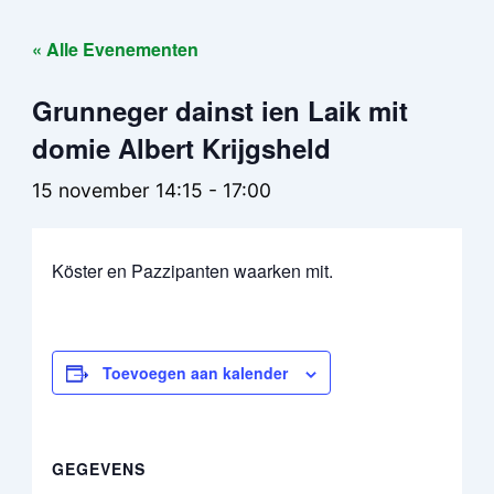
« Alle Evenementen
Grunneger dainst ien Laik mit
domie Albert Krijgsheld
15 november 14:15
-
17:00
Köster en Pazzipanten waarken mit.
Toevoegen aan kalender
GEGEVENS