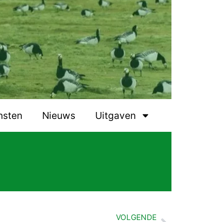
nsten
Nieuws
Uitgaven
VOLGENDE