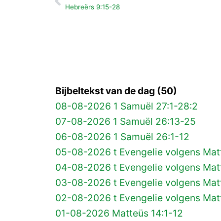
Vorige
Hebreërs 9:15-28
Bijbeltekst van de dag (50)
08-08-2026 1 Samuël 27:1-28:2
07-08-2026 1 Samuël 26:13-25
06-08-2026 1 Samuël 26:1-12
05-08-2026 t Evengelie volgens Matt
04-08-2026 t Evengelie volgens Matt
03-08-2026 t Evengelie volgens Mat
02-08-2026 t Evengelie volgens Matt
01-08-2026 Matteüs 14:1-12