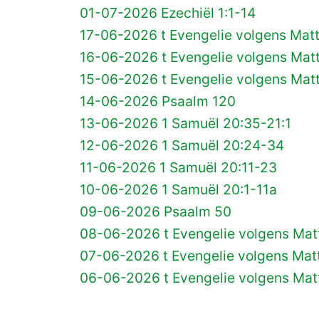
01-07-2026 Ezechiël 1:1-14
17-06-2026 t Evengelie volgens Matt
16-06-2026 t Evengelie volgens Matt
15-06-2026 t Evengelie volgens Matt
14-06-2026 Psaalm 120
13-06-2026 1 Samuël 20:35-21:1
12-06-2026 1 Samuël 20:24-34
11-06-2026 1 Samuël 20:11-23
10-06-2026 1 Samuël 20:1-11a
09-06-2026 Psaalm 50
08-06-2026 t Evengelie volgens Matt
07-06-2026 t Evengelie volgens Matt
06-06-2026 t Evengelie volgens Mat