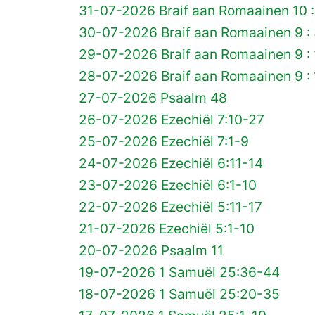
31-07-2026 Braif aan Romaainen 10 :
30-07-2026 Braif aan Romaainen 9 :
29-07-2026 Braif aan Romaainen 9 :
28-07-2026 Braif aan Romaainen 9 : 
27-07-2026 Psaalm 48
26-07-2026 Ezechiël 7:10-27
25-07-2026 Ezechiël 7:1-9
24-07-2026 Ezechiël 6:11-14
23-07-2026 Ezechiël 6:1-10
22-07-2026 Ezechiël 5:11-17
21-07-2026 Ezechiël 5:1-10
20-07-2026 Psaalm 11
19-07-2026 1 Samuël 25:36-44
18-07-2026 1 Samuël 25:20-35