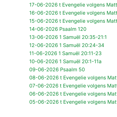
17-06-2026 t Evengelie volgens Matt
16-06-2026 t Evengelie volgens Matt
15-06-2026 t Evengelie volgens Matt
14-06-2026 Psaalm 120
13-06-2026 1 Samuël 20:35-21:1
12-06-2026 1 Samuël 20:24-34
11-06-2026 1 Samuël 20:11-23
10-06-2026 1 Samuël 20:1-11a
09-06-2026 Psaalm 50
08-06-2026 t Evengelie volgens Matt
07-06-2026 t Evengelie volgens Matt
06-06-2026 t Evengelie volgens Mat
05-06-2026 t Evengelie volgens Matt