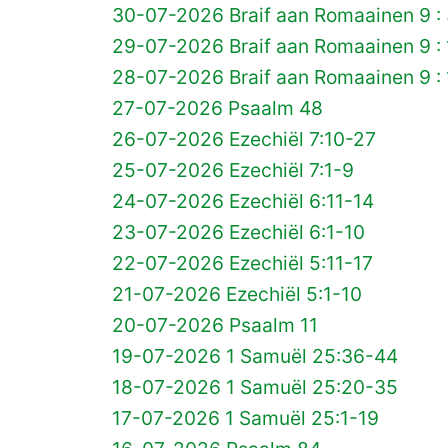
30-07-2026 Braif aan Romaainen 9 :
29-07-2026 Braif aan Romaainen 9 :
28-07-2026 Braif aan Romaainen 9 : 
27-07-2026 Psaalm 48
26-07-2026 Ezechiël 7:10-27
25-07-2026 Ezechiël 7:1-9
24-07-2026 Ezechiël 6:11-14
23-07-2026 Ezechiël 6:1-10
22-07-2026 Ezechiël 5:11-17
21-07-2026 Ezechiël 5:1-10
20-07-2026 Psaalm 11
19-07-2026 1 Samuël 25:36-44
18-07-2026 1 Samuël 25:20-35
17-07-2026 1 Samuël 25:1-19