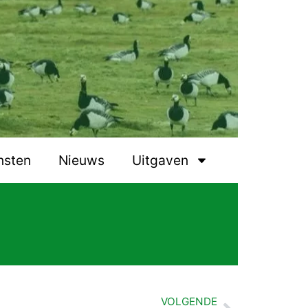
nsten
Nieuws
Uitgaven
VOLGENDE