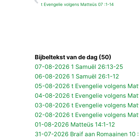
Vorige
t Evengelie volgens Matteüs 07 :1-14
Bijbeltekst van de dag (50)
07-08-2026 1 Samuël 26:13-25
06-08-2026 1 Samuël 26:1-12
05-08-2026 t Evengelie volgens Matt
04-08-2026 t Evengelie volgens Matt
03-08-2026 t Evengelie volgens Mat
02-08-2026 t Evengelie volgens Matt
01-08-2026 Matteüs 14:1-12
31-07-2026 Braif aan Romaainen 10 :