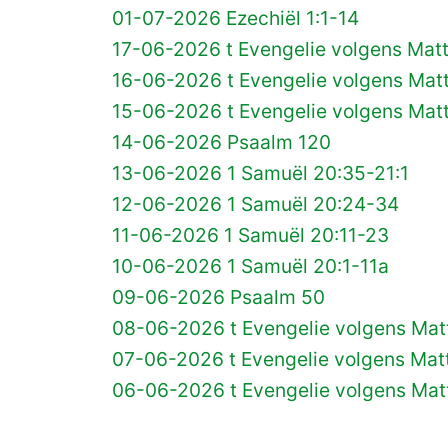
01-07-2026 Ezechiël 1:1-14
17-06-2026 t Evengelie volgens Matt
16-06-2026 t Evengelie volgens Matt
15-06-2026 t Evengelie volgens Matt
14-06-2026 Psaalm 120
13-06-2026 1 Samuël 20:35-21:1
12-06-2026 1 Samuël 20:24-34
11-06-2026 1 Samuël 20:11-23
10-06-2026 1 Samuël 20:1-11a
09-06-2026 Psaalm 50
08-06-2026 t Evengelie volgens Matt
07-06-2026 t Evengelie volgens Matt
06-06-2026 t Evengelie volgens Mat