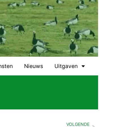
nsten
Nieuws
Uitgaven
VOLGENDE