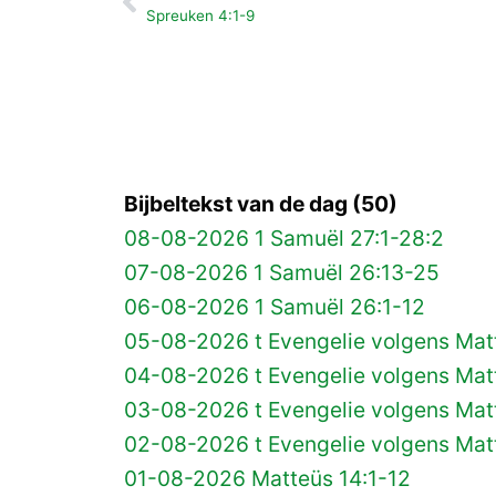
Vorige
Spreuken 4:1-9
Bijbeltekst van de dag (50)
08-08-2026 1 Samuël 27:1-28:2
07-08-2026 1 Samuël 26:13-25
06-08-2026 1 Samuël 26:1-12
05-08-2026 t Evengelie volgens Matt
04-08-2026 t Evengelie volgens Matt
03-08-2026 t Evengelie volgens Mat
02-08-2026 t Evengelie volgens Matt
01-08-2026 Matteüs 14:1-12