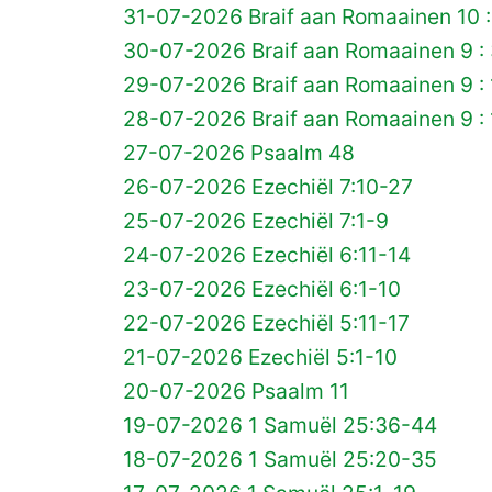
31-07-2026 Braif aan Romaainen 10 :
30-07-2026 Braif aan Romaainen 9 :
29-07-2026 Braif aan Romaainen 9 :
28-07-2026 Braif aan Romaainen 9 : 
27-07-2026 Psaalm 48
26-07-2026 Ezechiël 7:10-27
25-07-2026 Ezechiël 7:1-9
24-07-2026 Ezechiël 6:11-14
23-07-2026 Ezechiël 6:1-10
22-07-2026 Ezechiël 5:11-17
21-07-2026 Ezechiël 5:1-10
20-07-2026 Psaalm 11
19-07-2026 1 Samuël 25:36-44
18-07-2026 1 Samuël 25:20-35